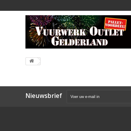
Nieuwsbrief