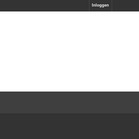
Inloggen