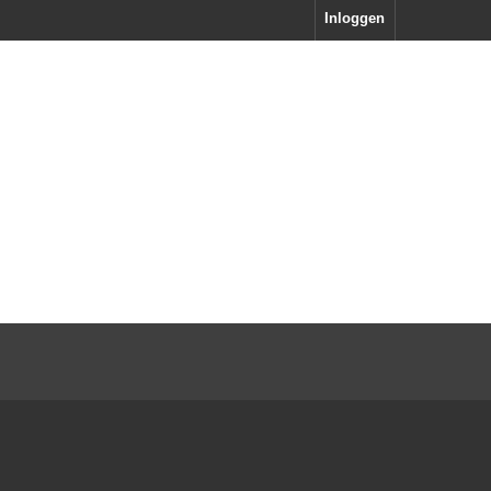
Inloggen