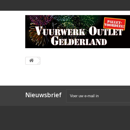
Nieuwsbrief